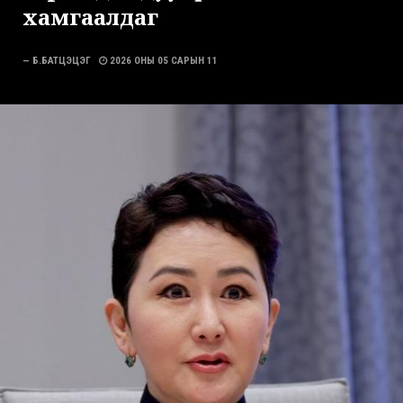
хамгаалдаг
— Б.БАТЦЭЦЭГ
2026 ОНЫ 05 САРЫН 11